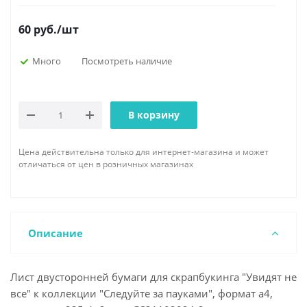
60
руб.
/шт
Много
Посмотреть наличие
В корзину
Цена действительна только для интернет-магазина и может
отличаться от цен в розничных магазинах
Описание
Лист двусторонней бумаги для скрапбукинга "Увидят не
все" к коллекции "Следуйте за пауками", формат а4,