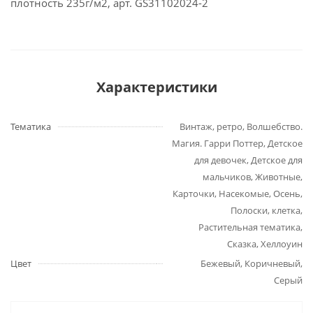
плотность 235г/м2, арт. GS31102024-2
Характеристики
Тематика
Винтаж, ретро, Волшебство.
Магия. Гарри Поттер, Детское
для девочек, Детское для
мальчиков, Животные,
Карточки, Насекомые, Осень,
Полоски, клетка,
Растительная тематика,
Сказка, Хеллоуин
Цвет
Бежевый, Коричневый,
Серый