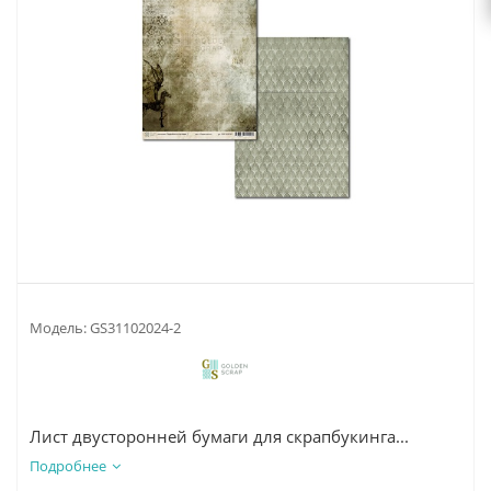
Модель:
GS31102024-2
Лист двусторонней бумаги для скрапбукинга...
Подробнее