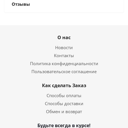
Отзывы
О нас
Новости
Контакты
Политика конфиденциальности
Пользовательское соглашение
Как сделать Заказ
Способы оплаты
Способы доставки
Обмен и возврат
Будьте всегда в курсе!