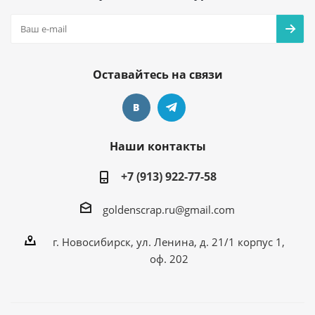
Оставайтесь на связи
Наши контакты
+7 (913) 922-77-58
goldenscrap.ru@gmail.com
г. Новосибирск, ул. Ленина, д. 21/1 корпус 1,
оф. 202