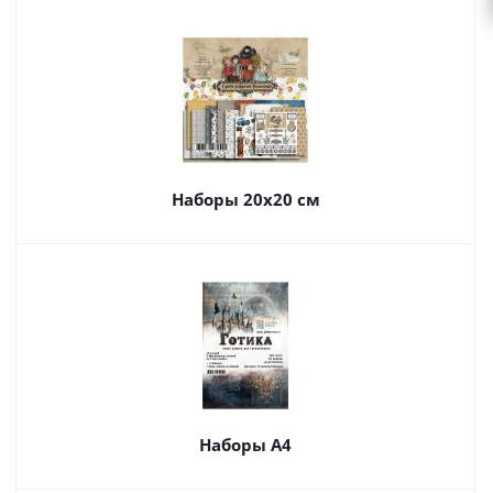
Наборы 20х20 см
Наборы А4