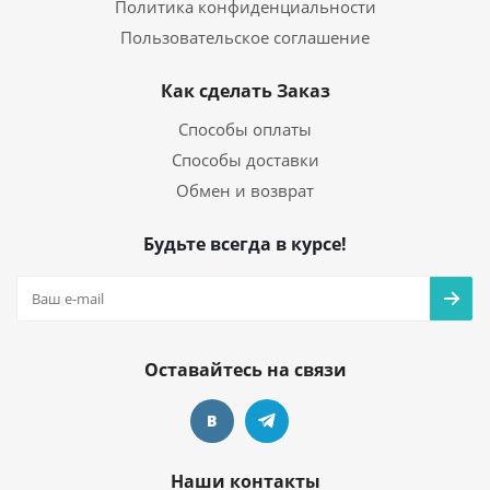
Политика конфиденциальности
Пользовательское соглашение
Как сделать Заказ
Способы оплаты
Способы доставки
Обмен и возврат
Будьте всегда в курсе!
Оставайтесь на связи
Наши контакты