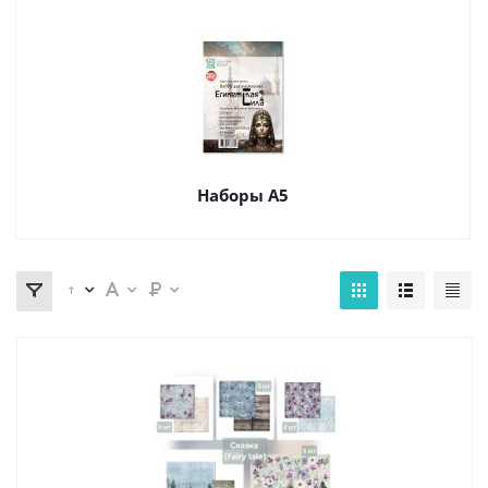
Наборы А5