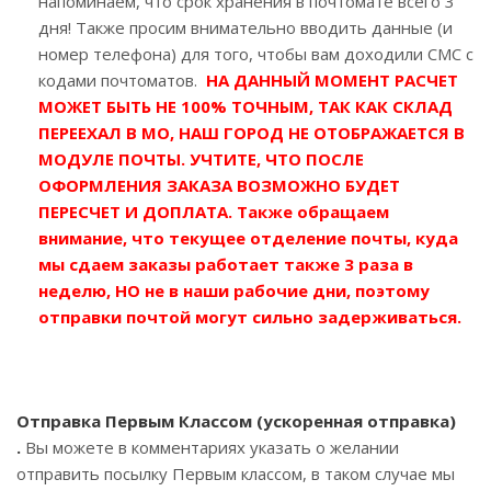
напоминаем, что срок хранения в почтомате всего 3
дня! Также просим внимательно вводить данные (и
номер телефона) для того, чтобы вам доходили СМС с
кодами почтоматов.
НА ДАННЫЙ МОМЕНТ РАСЧЕТ
МОЖЕТ БЫТЬ НЕ 100% ТОЧНЫМ, ТАК КАК СКЛАД
ПЕРЕЕХАЛ В МО, НАШ ГОРОД НЕ ОТОБРАЖАЕТСЯ В
МОДУЛЕ ПОЧТЫ. УЧТИТЕ, ЧТО ПОСЛЕ
ОФОРМЛЕНИЯ ЗАКАЗА ВОЗМОЖНО БУДЕТ
ПЕРЕСЧЕТ И ДОПЛАТА. Также обращаем
внимание, что текущее отделение почты, куда
мы сдаем заказы работает также 3 раза в
неделю, НО не в наши рабочие дни, поэтому
отправки почтой могут сильно задерживаться.
Отправка Первым Классом (ускоренная отправка)
.
Вы можете в комментариях указать о желании
отправить посылку Первым классом, в таком случае мы