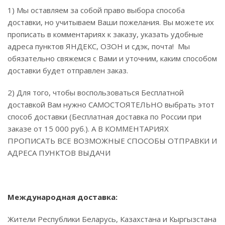
1) Мы оставляем за собой право выбора способа
доставки, но учитываем Ваши пожелания. Вы можете их
прописать в комментариях к заказу, указать удобные
адреса пунктов ЯНДЕКС, ОЗОН и сдэк, почта! Мы
обязательно свяжемся с Вами и уточним, каким способом
доставки будет отправлен заказ.
2) Для того, чтобы воспользоваться Бесплатной
доставкой Вам нужно САМОСТОЯТЕЛЬНО выбрать этот
способ доставки (Бесплатная доставка по России при
заказе от 15 000 руб.). А В КОММЕНТАРИЯХ
ПРОПИСАТЬ ВСЕ ВОЗМОЖНЫЕ СПОСОБЫ ОТПРАВКИ И
АДРЕСА ПУНКТОВ ВЫДАЧИ
Международная доставка:
Жители Республики Беларусь, Казахстана и Кыргызстана