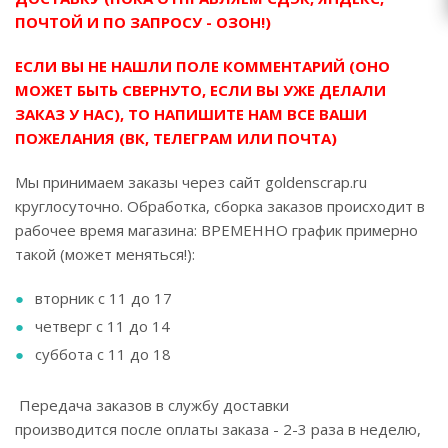
ПОЧТОЙ И ПО ЗАПРОСУ - ОЗОН!)
ЕСЛИ ВЫ НЕ НАШЛИ ПОЛЕ КОММЕНТАРИЙ (ОНО
МОЖЕТ БЫТЬ СВЕРНУТО, ЕСЛИ ВЫ УЖЕ ДЕЛАЛИ
ЗАКАЗ У НАС), ТО НАПИШИТЕ НАМ ВСЕ ВАШИ
ПОЖЕЛАНИЯ (ВК, ТЕЛЕГРАМ ИЛИ ПОЧТА)
Мы принимаем заказы через сайт goldenscrap.ru
круглосуточно. Обработка, сборка заказов происходит в
рабочее время магазина: ВРЕМЕННО график примерно
такой (может меняться!):
вторник с 11 до 17
четверг с 11 до 14
суббота с 11 до 18
Передача заказов в службу доставки
производится после оплаты заказа - 2-3 раза в неделю,