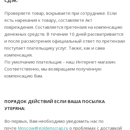
СДЭК:
Проверяете товар, вскрываете при сотруднике. Если
есть нарекания к товару, составляете Акт
повреждения. Составляется претензия на компенсацию
денежных средств. В течение 10 дней рассматривается
и после рассмотрения официальный ответ по претензии
поступает плательщику услуг. Также, как и сама
компенсация.
По умолчанию плательщик - наш Интернет-магазин.
Соответственно, мы возвращаем полученную
компенсацию Вам.
ПОРЯДОК ДЕЙСТВИЙ ЕСЛИ ВАША ПОСЫЛКА
УТЕРЯНА:
Во-первых, Вам необходимо уведомить нас по
почте
Moscow@goldenscrap.ru
о проблемах с доставкой