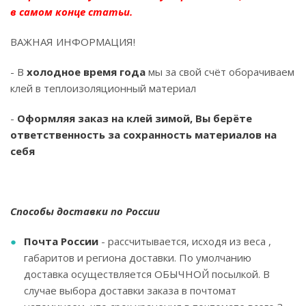
в самом конце статьи.
ВАЖНАЯ ИНФОРМАЦИЯ!
- В
холодное время года
мы за свой счёт оборачиваем
клей в теплоизоляционный материал
-
Оформляя заказ на клей зимой, Вы берёте
ответственность за сохранность материалов на
себя
Способы доставки по России
Почта России
- рассчитывается, исходя из веса ,
габаритов и региона доставки. По умолчанию
доставка осуществляется ОБЫЧНОЙ посылкой. В
случае выбора доставки заказа в почтомат