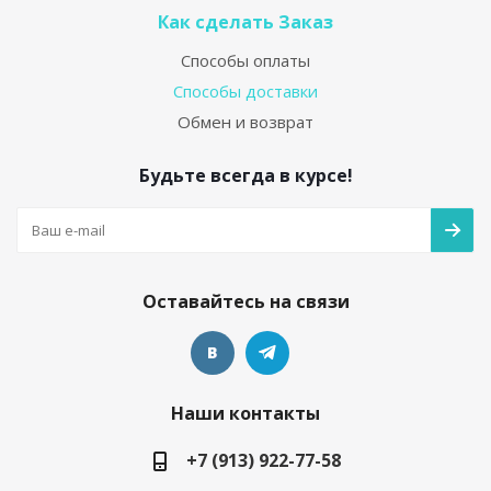
Как сделать Заказ
Способы оплаты
Способы доставки
Обмен и возврат
Будьте всегда в курсе!
Оставайтесь на связи
Наши контакты
+7 (913) 922-77-58