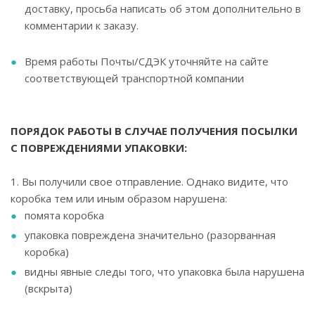
доставку, просьба написать об этом дополнительно в
комментарии к заказу.
Время работы Почты/СДЭК уточняйте на сайте
соответствующей транспортной компании
ПОРЯДОК РАБОТЫ В СЛУЧАЕ ПОЛУЧЕНИЯ ПОСЫЛКИ
С ПОВРЕЖДЕНИЯМИ УПАКОВКИ:
1. Вы получили свое отправление. Однако видите, что
коробка тем или иным образом нарушена:
помята коробка
упаковка повреждена значительно (разорванная
коробка)
видны явные следы того, что упаковка была нарушена
(вскрыта)