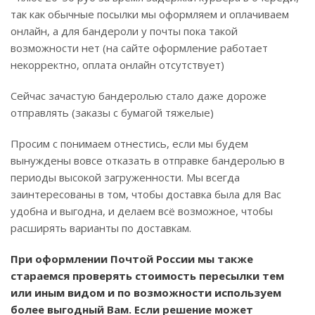
так как обычные посылки мы оформляем и оплачиваем
онлайн, а для бандероли у почты пока такой
возможности нет (на сайте оформление работает
некорректно, оплата онлайн отсутствует)
Сейчас зачастую бандеролью стало даже дороже
отправлять (заказы с бумагой тяжелые)
Просим с понимаем отнестись, если мы будем
вынуждены вовсе отказать в отправке бандеролью в
периоды высокой загруженности. Мы всегда
заинтересованы в том, чтобы доставка была для Вас
удобна и выгодна, и делаем всё возможное, чтобы
расширять варианты по доставкам.
При оформлении Почтой России мы также
стараемся проверять стоимость пересылки тем
или иным видом и по возможности используем
более выгодный Вам. Если решение может