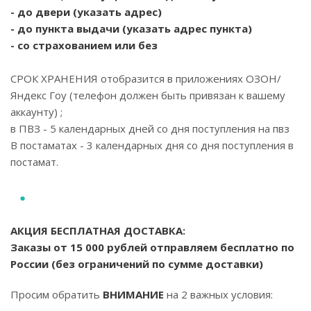
- до двери (указать адрес)
- до пункта выдачи (указать адрес пункта)
- со страхованием или без
СРОК ХРАНЕНИЯ отобразится в приложениях ОЗОН/
Яндекс Гоу (телефон должен быть привязан к вашему
аккаунту) ;
в ПВЗ - 5 календарных дней со дня поступления на пвз
В постаматах - 3 календарных дня со дня поступления в
постамат.
АКЦИЯ БЕСПЛАТНАЯ ДОСТАВКА:
Заказы от 15 000 рублей отправляем бесплатно по
России (без ограничений по сумме доставки)
Просим обратить
ВНИМАНИЕ
на 2 важных условия: