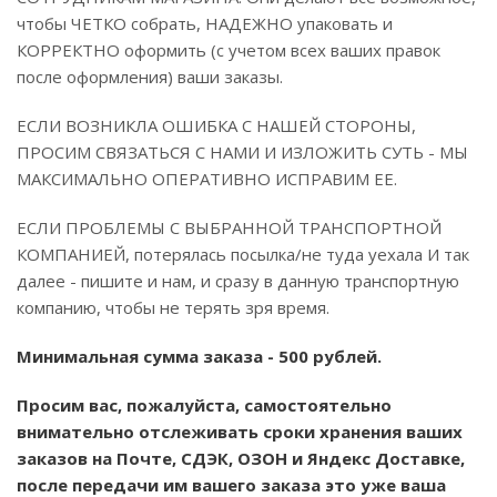
чтобы ЧЕТКО собрать, НАДЕЖНО упаковать и
КОРРЕКТНО оформить (с учетом всех ваших правок
после оформления) ваши заказы.
ЕСЛИ ВОЗНИКЛА ОШИБКА С НАШЕЙ СТОРОНЫ,
ПРОСИМ СВЯЗАТЬСЯ С НАМИ И ИЗЛОЖИТЬ СУТЬ - МЫ
МАКСИМАЛЬНО ОПЕРАТИВНО ИСПРАВИМ ЕЕ.
ЕСЛИ ПРОБЛЕМЫ С ВЫБРАННОЙ ТРАНСПОРТНОЙ
КОМПАНИЕЙ, потерялась посылка/не туда уехала И так
далее - пишите и нам, и сразу в данную транспортную
компанию, чтобы не терять зря время.
Минимальная сумма заказа - 500 рублей.
Просим вас, пожалуйста, самостоятельно
внимательно отслеживать сроки хранения ваших
заказов на Почте, СДЭК, ОЗОН и Яндекс Доставке,
после передачи им вашего заказа это уже ваша