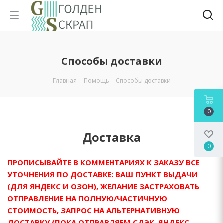
Способы доставки
Главная
-
Помощь
-
Способы доставки
0
Доставка
0
ПРОПИСЫВАЙТЕ В КОММЕНТАРИЯХ К ЗАКАЗУ
ВСЕ
УТОЧНЕНИЯ ПО ДОСТАВКЕ: ВАШ ПУНКТ ВЫДАЧИ
(ДЛЯ ЯНДЕКС И ОЗОН), ЖЕЛАНИЕ ЗАСТРАХОВАТЬ
ОТПРАВЛЕНИЕ НА ПОЛНУЮ/ЧАСТИЧНУЮ
СТОИМОСТЬ, ЗАПРОС НА АЛЬТЕРНАТИВНУЮ
ДОСТАВКУ (ПОКА ОТПРАВЛЯЕМ СДЭК, ЯНДЕКС,