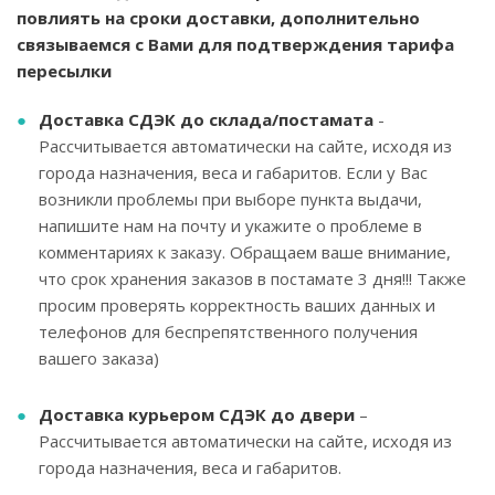
повлиять на сроки доставки, дополнительно
связываемся с Вами для подтверждения тарифа
пересылки
Доставка СДЭК до склада/постамата
-
Рассчитывается автоматически на сайте, исходя из
города назначения, веса и габаритов. Если у Вас
возникли проблемы при выборе пункта выдачи,
напишите нам на почту и укажите о проблеме в
комментариях к заказу. Обращаем ваше внимание,
что срок хранения заказов в постамате 3 дня!!! Также
просим проверять корректность ваших данных и
телефонов для беспрепятственного получения
вашего заказа)
Доставка курьером СДЭК до двери
–
Рассчитывается автоматически на сайте, исходя из
города назначения, веса и габаритов.