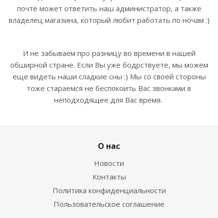
почте может ответить наш администратор, а также
владелец магазина, который любит работать по ночам :)
И не забываем про разницу во времени в нашей
обширной стране. Если Вы уже бодрствуете, мы можем
еще видеть наши сладкие сны :) Мы со своей стороны
тоже стараемся не беспокоить Вас звонками в
неподходящее для Вас время.
О нас
Новости
Контакты
Политика конфиденциальности
Пользовательское соглашение