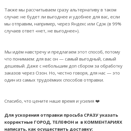
Также мы рассчитываем сразу альтернативу в таком
случае: не будет ли выгоднее и удобнее для вас, если
мы отправим, например, через Яндекс или Сдэк (в 99%
случаев ответ «нет, не выгоднее»).
Мы идём навстречу и предлагаем этот способ, потому
что понимаем: для вас он — самый выгодный, самый
дешевый. Даже с небольшим доп сбором за обработку
заказов через Озон. Но, честно говоря, для нас — это
один из самых трудоёмких способов отправки.
Спасибо, что цените наше время и усилия ❤️
Для ускорения отправки просьба СРАЗУ указать
корректные ГОРОД, ТЕЛЕФОН и в КОММЕНТАРИЯХ
написать, как осуществить доставку: