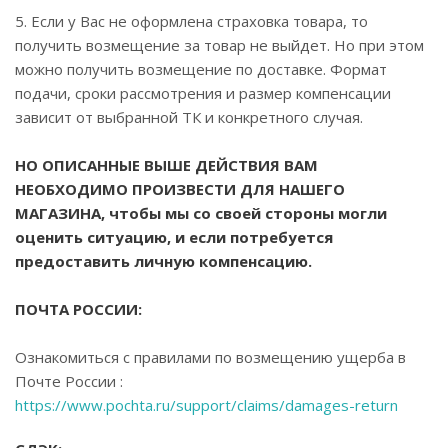
5. Если у Вас не оформлена страховка товара, то
получить возмещение за товар не выйдет. Но при этом
можно получить возмещение по доставке. Формат
подачи, сроки рассмотрения и размер компенсации
зависит от выбранной ТК и конкретного случая.
НО ОПИСАННЫЕ ВЫШЕ ДЕЙСТВИЯ ВАМ
НЕОБХОДИМО ПРОИЗВЕСТИ ДЛЯ НАШЕГО
МАГАЗИНА, чтобы мы со своей стороны могли
оценить ситуацию, и если потребуется
предоставить личную компенсацию.
ПОЧТА РОССИИ:
Ознакомиться с правилами по возмещению ущерба в
Почте России :
https://www.pochta.ru/support/claims/damages-return