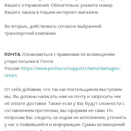
Вашего отправления. Обязательно укажите номер
Вашего заказа в Нашем интернет-магазине.
Во-вторых, действовать согласно выбранной
транспортной компании.
ПОЧТА
: Ознакомиться с правилами по возмещению
утери посылки в Почте
России:
https://www.pochta.ru/support/claims/damages-
return
От себя добавим, что так как плательщиком выступаем
мы, Вы должны написать нам на почту и запросить чек
об оплате доставки. Также если у Вас будут сложности с
составлением претензии, мы оформим ее сами. Но
попросим Вас следить за ходом ее исполнения, уточнять
у нас о появившейся и информации. Суммы возмещений