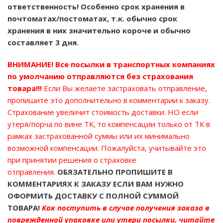
ответственность! Особенно срок хранения в
почтоматах/постоматах, т.к. обычно срок
хранения в них значительно короче и обычно
составляет 3 дня.
ВНИМАНИЕ!
Все посылки в транспортных компаниях
по умолчанию отправляются без страхования
товара!!!
Если Вы желаете застраховать отправление,
пропишите это дополнительно в комментарии к заказу.
Страхование увеличит стоимость доставки. НО если
утеря/порча по вине ТК, то компенсации только от ТК в
рамках застрахованной суммы или их минимально
возможной компенсации. Пожалуйста, учитывайте это
при принятии решения о страховке
отправления.
ОБЯЗАТЕЛЬНО ПРОПИШИТЕ В
КОММЕНТАРИЯХ К ЗАКАЗУ ЕСЛИ ВАМ НУЖНО
ОФОРМИТЬ ДОСТАВКУ С ПОЛНОЙ СУММОЙ
ТОВАРА!
Как поступить в случае получения заказа в
поврежденной упаковке или утери посылки, читайте