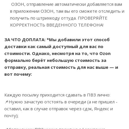
ОЗОН, отправление автоматически добавляется вам
в приложении ОЗОН, там вы его сможете отследить и
получить по штрихкоду оттуда. ПРОВЕРЯЙТЕ
КОРРЕКТНОСТЬ ВВЕДЕННОГО ТЕЛЕФОНА!
ЗА ЧТО ДОПЛАТА: *Мы добавили этот способ
доставки как самый доступный для вас по
стоимости. Однако, несмотря на то, что Ozon
формально берёт небольшую стоимость за
отправку, реальная стоимость для нас выше — и
вот почему:
Каждую посылку приходится сдавать в ПВЗ лично:
📌Нужно зачастую отстоять в очереди (а не пришел -
оставил, как в случае отправок через сдэк, Яндекс и
почту);