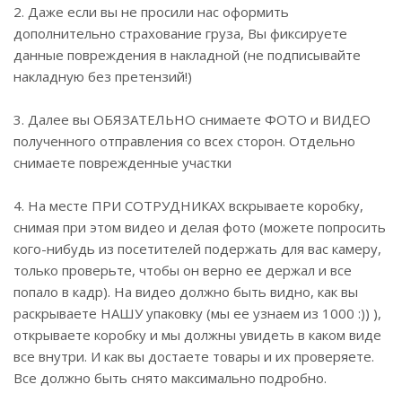
2. Даже если вы не просили нас оформить
дополнительно страхование груза, Вы фиксируете
данные повреждения в накладной (не подписывайте
накладную без претензий!)
3. Далее вы ОБЯЗАТЕЛЬНО снимаете ФОТО и ВИДЕО
полученного отправления со всех сторон. Отдельно
снимаете поврежденные участки
4. На месте ПРИ СОТРУДНИКАХ вскрываете коробку,
снимая при этом видео и делая фото (можете попросить
кого-нибудь из посетителей подержать для вас камеру,
только проверьте, чтобы он верно ее держал и все
попало в кадр). На видео должно быть видно, как вы
раскрываете НАШУ упаковку (мы ее узнаем из 1000 :)) ),
открываете коробку и мы должны увидеть в каком виде
все внутри. И как вы достаете товары и их проверяете.
Все должно быть снято максимально подробно.