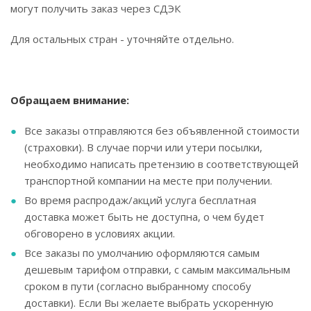
могут получить заказ через СДЭК
Для остальных стран - уточняйте отдельно.
Обращаем внимание:
Все заказы отправляются без объявленной стоимости
(страховки). В случае порчи или утери посылки,
необходимо написать претензию в соответствующей
транспортной компании на месте при получении.
Во время распродаж/акций услуга бесплатная
доставка может быть не доступна, о чем будет
обговорено в условиях акции.
Все заказы по умолчанию оформляются самым
дешевым тарифом отправки, с самым максимальным
сроком в пути (согласно выбранному способу
доставки). Если Вы желаете выбрать ускоренную