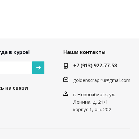
да в курсе!
Наши контакты
+7 (913) 922-77-58
goldenscrap.ru@gmail.com
ь на связи
г. Новосибирск, ул.
Ленина, д. 21/1
корпус 1, оф. 202