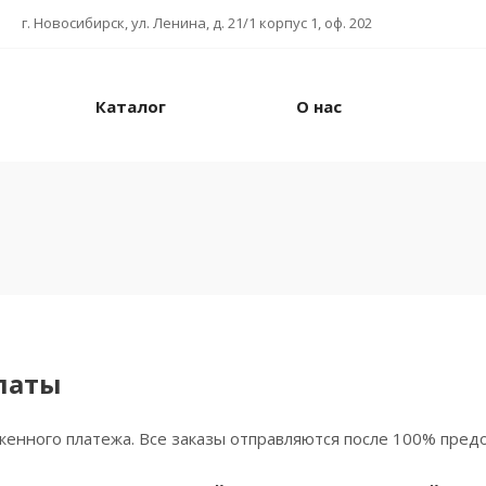
г. Новосибирск, ул. Ленина, д. 21/1 корпус 1, оф. 202
Каталог
О нас
латы
женного платежа. Все заказы отправляются после 100% пред