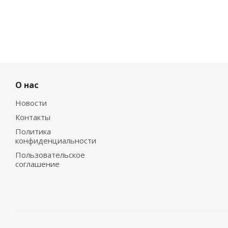
О нас
Новости
Контакты
Политика
конфиденциальности
Пользовательское
соглашение