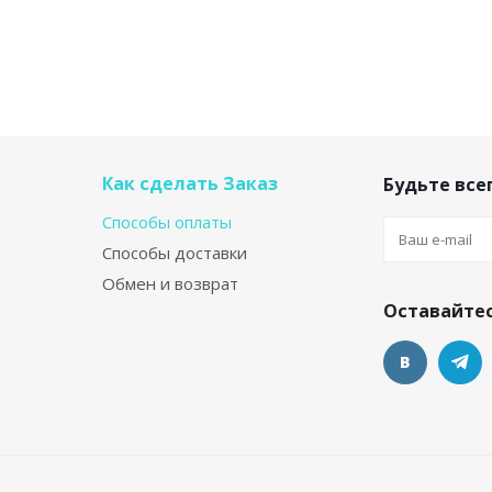
Как сделать Заказ
Будьте всег
Способы оплаты
Способы доставки
Обмен и возврат
Оставайтес