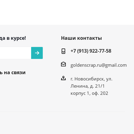
да в курсе!
Наши контакты
+7 (913) 922-77-58
goldenscrap.ru@gmail.com
ь на связи
г. Новосибирск, ул.
Ленина, д. 21/1
корпус 1, оф. 202