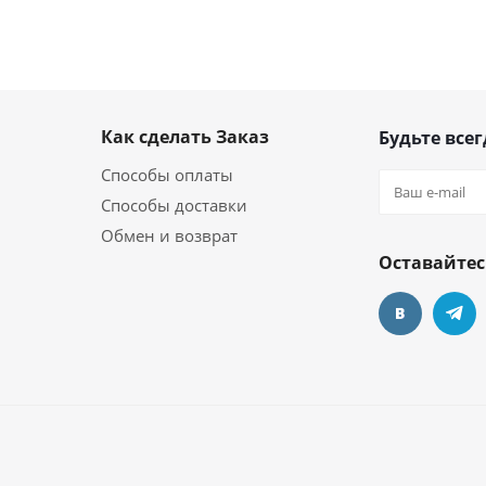
Как сделать Заказ
Будьте всег
Способы оплаты
Способы доставки
Обмен и возврат
Оставайтес