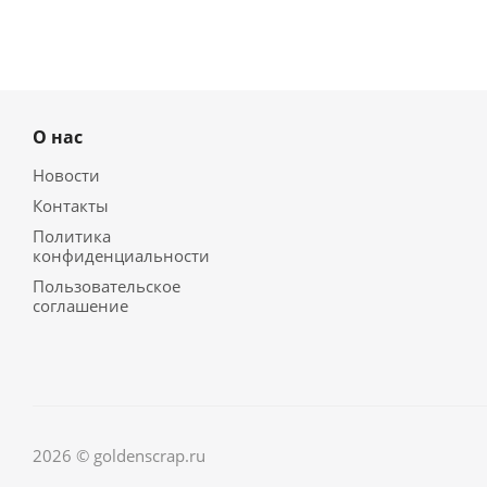
О нас
Новости
Контакты
Политика
конфиденциальности
Пользовательское
соглашение
2026 © goldenscrap.ru