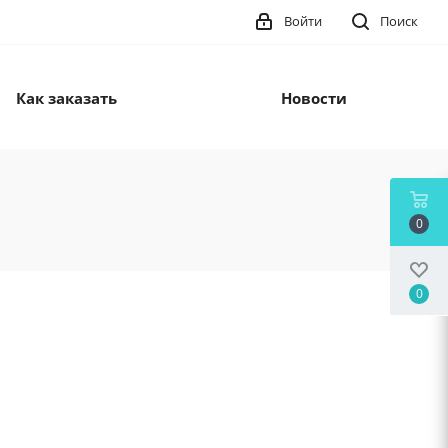
Войти
Поиск
Как заказать
Новости
0
0