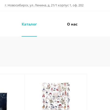
г. Новосибирск, ул. Ленина, д. 21/1 корпус 1, оф. 202
Каталог
О нас