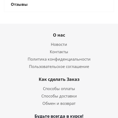
Отзывы
О нас
Новости
Контакты
Политика конфиденциальности
Пользовательское соглашение
Как сделать Заказ
Способы оплаты
Способы доставки
Обмен и возврат
Будьте всегда в курсе!