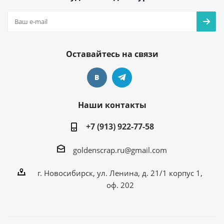
Оставайтесь на связи
Наши контакты
+7 (913) 922-77-58
goldenscrap.ru@gmail.com
г. Новосибирск, ул. Ленина, д. 21/1 корпус 1,
оф. 202