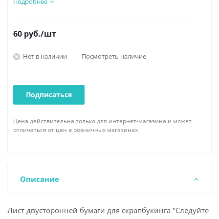
Подробнее
60
руб.
/шт
Нет в наличии
Посмотреть наличие
Подписаться
Цена действительна только для интернет-магазина и может
отличаться от цен в розничных магазинах
Описание
Лист двусторонней бумаги для скрапбукинга "Следуйте