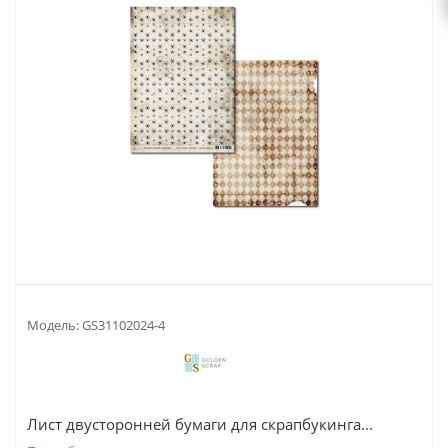
Модель:
GS31102024-4
Лист двусторонней бумаги для скрапбукинга...