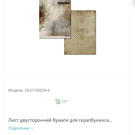
Модель:
GS31102024-6
Лист двусторонней бумаги для скрапбукинга...
Подробнее