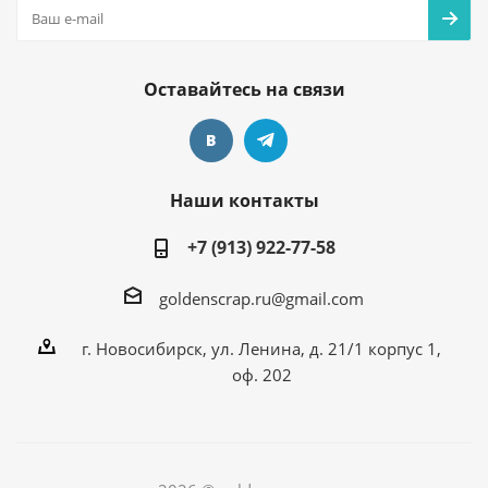
Оставайтесь на связи
Наши контакты
+7 (913) 922-77-58
goldenscrap.ru@gmail.com
г. Новосибирск, ул. Ленина, д. 21/1 корпус 1,
оф. 202