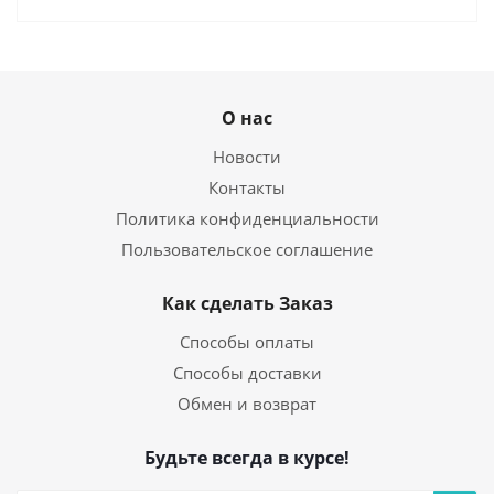
О нас
Новости
Контакты
Политика конфиденциальности
Пользовательское соглашение
Как сделать Заказ
Способы оплаты
Способы доставки
Обмен и возврат
Будьте всегда в курсе!