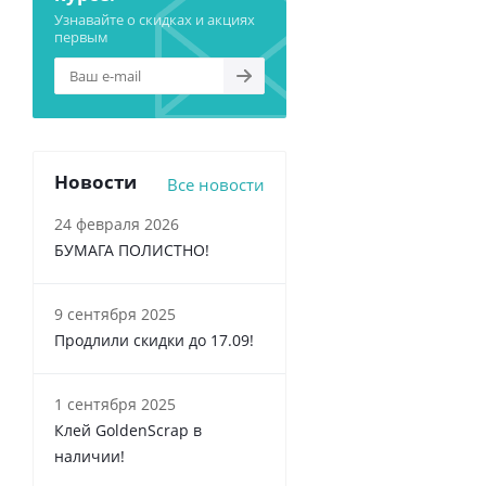
Узнавайте о скидках и акциях
первым
Новости
Все новости
24 февраля 2026
БУМАГА ПОЛИСТНО!
9 сентября 2025
Продлили скидки до 17.09!
1 сентября 2025
Клей GoldenScrap в
наличии!