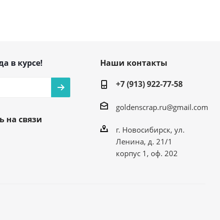
да в курсе!
Наши контакты
+7 (913) 922-77-58
goldenscrap.ru@gmail.com
ь на связи
г. Новосибирск, ул.
Ленина, д. 21/1
корпус 1, оф. 202