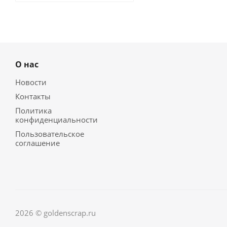
О нас
Новости
Контакты
Политика
конфиденциальности
Пользовательское
соглашение
2026 © goldenscrap.ru