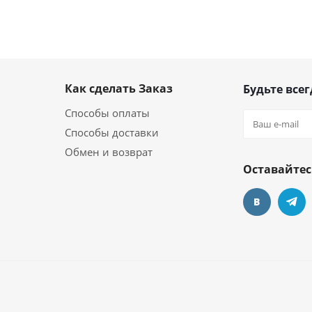
Как сделать Заказ
Будьте всег
Способы оплаты
Способы доставки
Обмен и возврат
Оставайтес