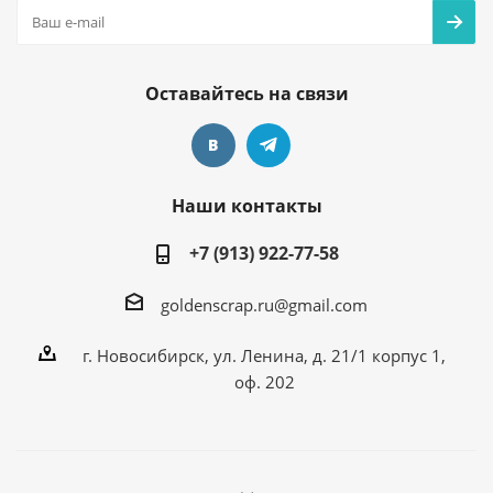
Оставайтесь на связи
Наши контакты
+7 (913) 922-77-58
goldenscrap.ru@gmail.com
г. Новосибирск, ул. Ленина, д. 21/1 корпус 1,
оф. 202