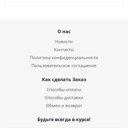
О нас
Новости
Контакты
Политика конфиденциальности
Пользовательское соглашение
Как сделать Заказ
Способы оплаты
Способы доставки
Обмен и возврат
Будьте всегда в курсе!