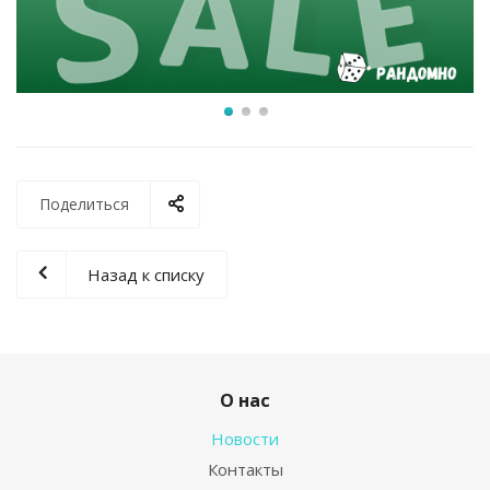
Поделиться
Назад к списку
О нас
Новости
Контакты