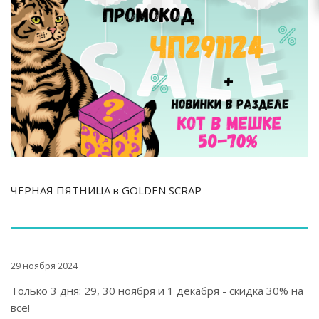
ЧЕРНАЯ ПЯТНИЦА в GOLDEN SCRAP
29 ноября 2024
Только 3 дня: 29, 30 ноября и 1 декабря - скидка 30% на
все!