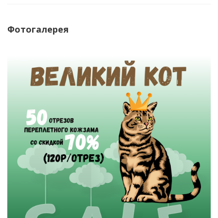
Фотогалерея