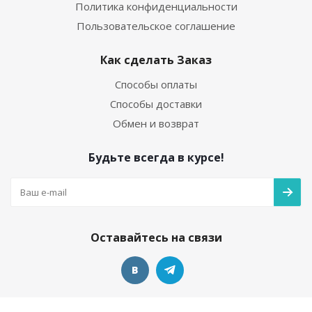
Политика конфиденциальности
Пользовательское соглашение
Как сделать Заказ
Способы оплаты
Способы доставки
Обмен и возврат
Будьте всегда в курсе!
Оставайтесь на связи
Наши контакты