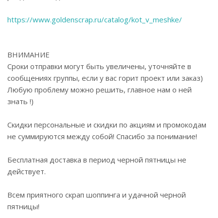
https://www.goldenscrap.ru/catalog/kot_v_meshke/
ВНИМАНИЕ
Сроки отправки могут быть увеличены, уточняйте в
сообщениях группы, если у вас горит проект или заказ)
Любую проблему можно решить, главное нам о ней
знать !)
Скидки персональные и скидки по акциям и промокодам
не суммируются между собой! Спасибо за понимание!
Бесплатная доставка в период черной пятницы не
действует.
Всем приятного скрап шоппинга и удачной черной
пятницы!