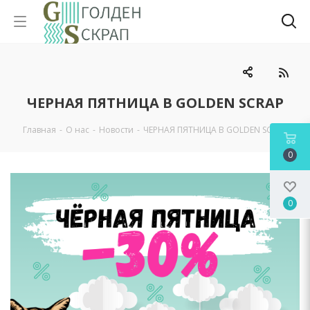
ЧЕРНАЯ ПЯТНИЦА В GOLDEN SCRAP
Главная
-
О нас
-
Новости
-
ЧЕРНАЯ ПЯТНИЦА В GOLDEN SCRAP
0
0