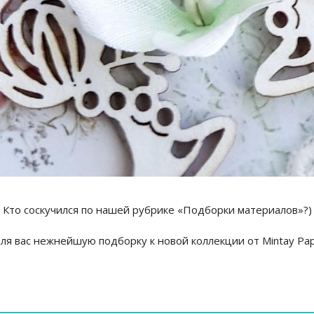
Кто соскучился по нашей рубрике «Подборки материалов»?)
ля вас нежнейшую подборку к новой коллекции от Mintay Paper