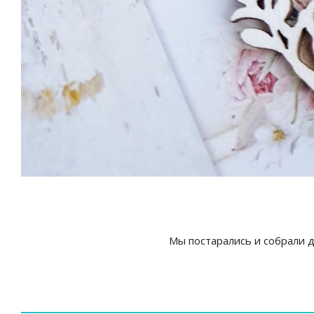
Мы постарались и собрали д