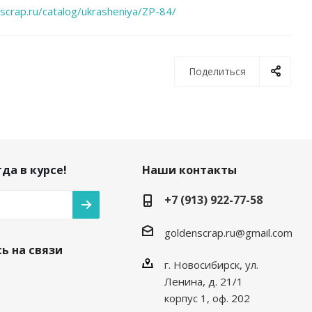
scrap.ru/catalog/ukrasheniya/ZP-84/
Поделиться
да в курсе!
Наши контакты
+7 (913) 922-77-58
goldenscrap.ru@gmail.com
ь на связи
г. Новосибирск, ул.
Ленина, д. 21/1
корпус 1, оф. 202