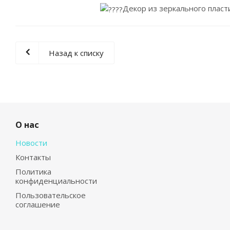
Декор из зеркального пласт
Назад к списку
О нас
Новости
Контакты
Политика
конфиденциальности
Пользовательское
соглашение