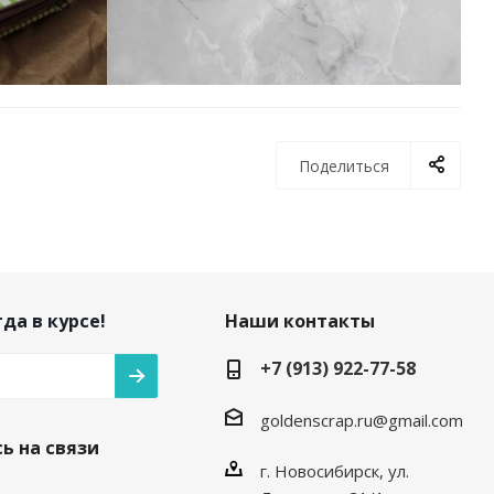
Поделиться
да в курсе!
Наши контакты
+7 (913) 922-77-58
goldenscrap.ru@gmail.com
ь на связи
г. Новосибирск, ул.