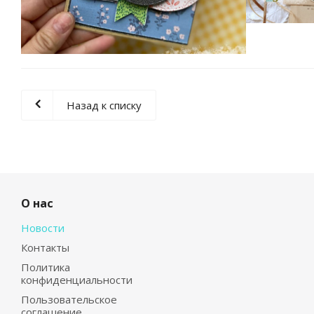
Назад к списку
О нас
Новости
Контакты
Политика
конфиденциальности
Пользовательское
соглашение