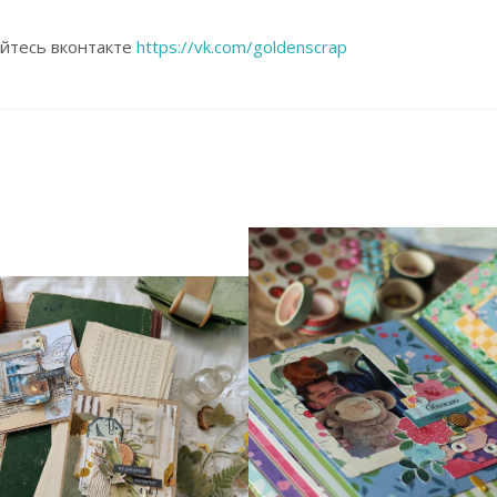
яйтесь вконтакте
https://vk.com/goldenscrap