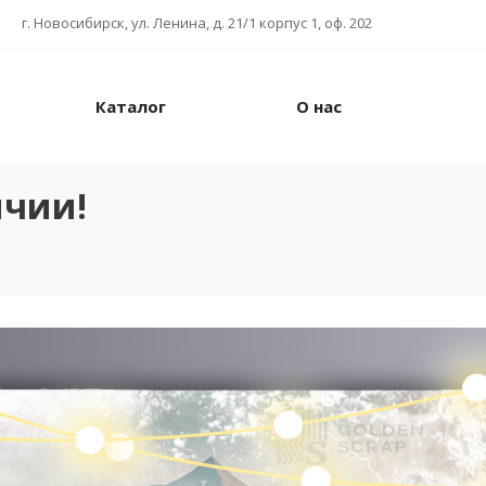
г. Новосибирск, ул. Ленина, д. 21/1 корпус 1, оф. 202
Каталог
О нас
ичии!