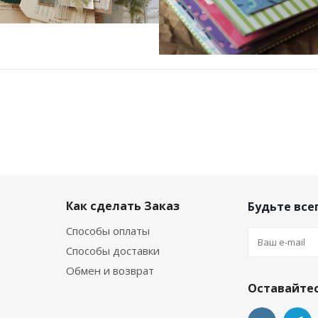
Как сделать Заказ
Будьте всег
Способы оплаты
Способы доставки
Обмен и возврат
Оставайтес