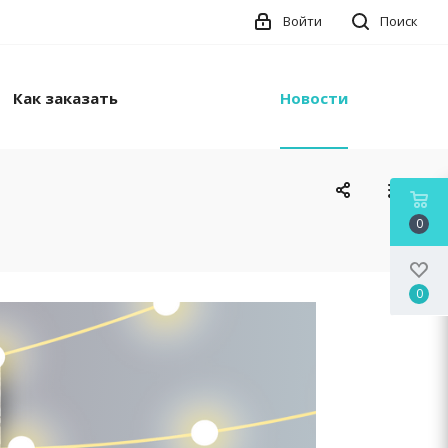
Войти
Поиск
Как заказать
Новости
0
0