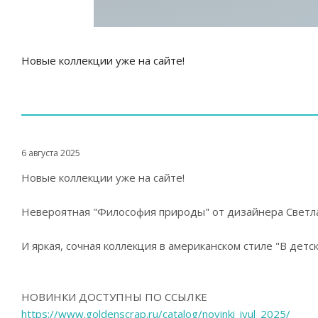
Новые коллекции уже на сайте!
6 августа 2025
Новые коллекции уже на сайте!
Невероятная "Философия природы" от дизайнера Светл
И яркая, сочная коллекция в американском стиле "В детс
НОВИНКИ ДОСТУПНЫ ПО ССЫЛКЕ
https://www.goldenscrap.ru/catalog/novinki_iyul_2025/