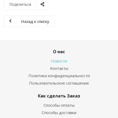
Поделиться
Назад к списку
О нас
Новости
Контакты
Политика конфиденциальности
Пользовательское соглашение
Как сделать Заказ
Способы оплаты
Способы доставки