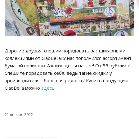
Дорогие друзья, спешим порадовать вас шикарными
коллекциями от CiaoBella! У нас пополнился ассортимент
бумагой полистно. А какие цены на нее! От 55 руб/лист!
Спешите порадовать себя, ведь такие скидки у
производителя - большая редость! Купить продукцию
CiaoBella можно
здесь
21 января 2022