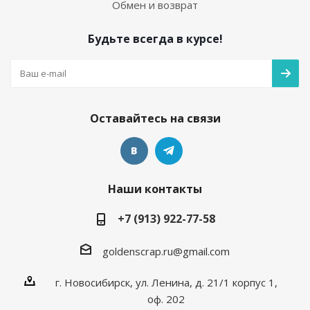
Обмен и возврат
Будьте всегда в курсе!
Оставайтесь на связи
Наши контакты
+7 (913) 922-77-58
goldenscrap.ru@gmail.com
г. Новосибирск, ул. Ленина, д. 21/1 корпус 1,
оф. 202