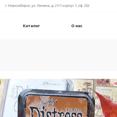
г. Новосибирск, ул. Ленина, д. 21/1 корпус 1, оф. 202
Каталог
О нас