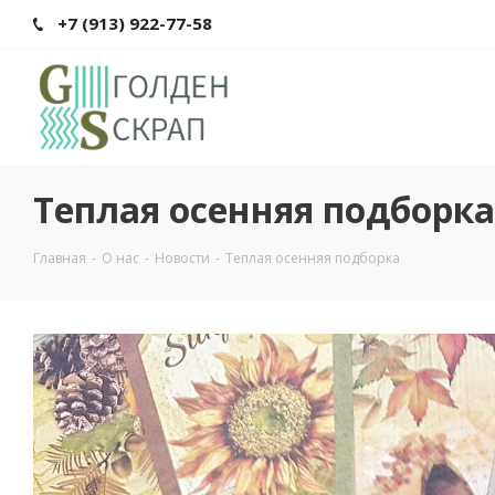
+7 (913) 922-77-58
Теплая осенняя подборка
Главная
-
О нас
-
Новости
-
Теплая осенняя подборка