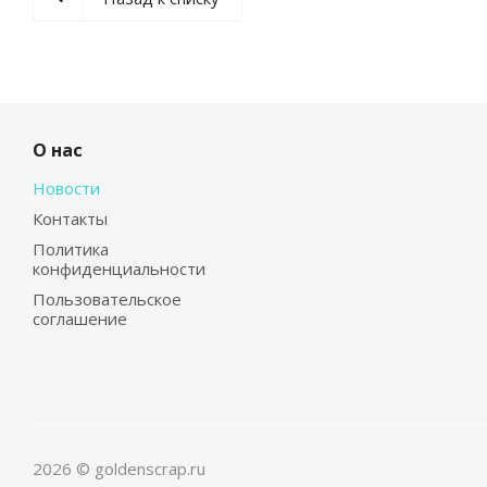
О нас
Новости
Контакты
Политика
конфиденциальности
Пользовательское
соглашение
2026 © goldenscrap.ru