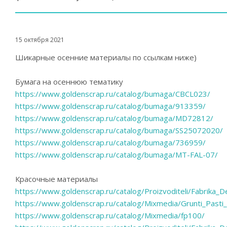
15 октября 2021
Шикарные осенние материалы по ссылкам ниже)
Бумага на осеннюю тематику
https://www.goldenscrap.ru/catalog/bumaga/CBCL023/
https://www.goldenscrap.ru/catalog/bumaga/913359/
https://www.goldenscrap.ru/catalog/bumaga/MD72812/
https://www.goldenscrap.ru/catalog/bumaga/SS25072020/
https://www.goldenscrap.ru/catalog/bumaga/736959/
https://www.goldenscrap.ru/catalog/bumaga/MT-FAL-07/
Красочные материалы
https://www.goldenscrap.ru/catalog/Proizvoditeli/Fabrika
https://www.goldenscrap.ru/catalog/Mixmedia/Grunti_Pas
https://www.goldenscrap.ru/catalog/Mixmedia/fp100/