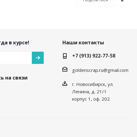
да в курсе!
Наши контакты
+7 (913) 922-77-58
goldenscrap.ru@gmail.com
ь на связи
г. Новосибирск, ул.
Ленина, д. 21/1
корпус 1, оф. 202