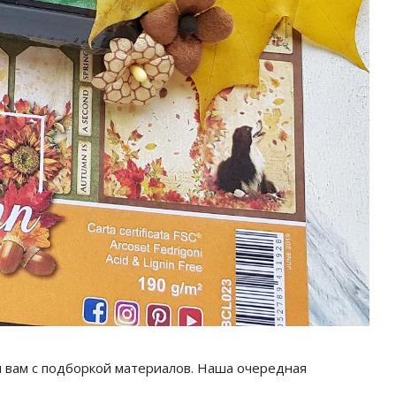
м вам с подборкой материалов. Наша очередная