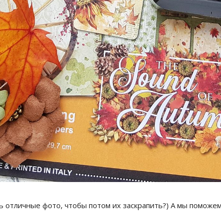
ть отличные фото, чтобы потом их заскрапить?) А мы поможе