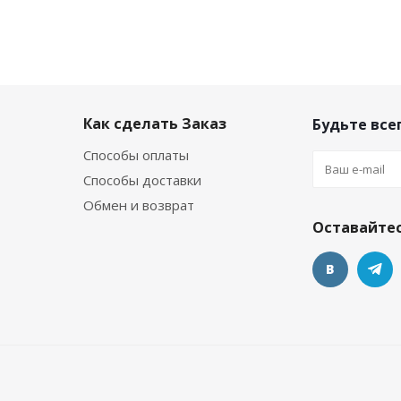
Как сделать Заказ
Будьте всег
Способы оплаты
Способы доставки
Обмен и возврат
Оставайтес