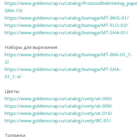
https://www.goldenscrap.ru/catalog/Proizvoditeli/mintay_pap
GRA-10/
https://www.goldenscrap.ru/catalog/bumaga/MT-BKG-01/
https://www.goldenscrap.ru/catalog/bumaga/MT-FLO-02/
https://www.goldenscrap.ru/catalog/bumaga/MT-SHA-01/
Наборы для вырезиния
https://www.goldenscrap.ru/catalog/bumaga/MT-BiW-01_1-
2/
https://www.goldenscrap.ru/catalog/bumaga/MT-SHA-
01_1-4/
Цветы
https://www.goldenscrap.ru/catalog/cvety/at-003/
https://www.goldenscrap.ru/catalog/cvety/at-009/
https://www.goldenscrap.ru/catalog/cvety/at-016/
https://www.goldenscrap.ru/catalog/cvety/BC-01/
Топпинги