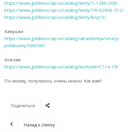
https://www.goldenscrap.ru/catalog/lenty/T-1280-308/
https://www.goldenscrap.ru/catalog/lenty/TR-62906-212/
https://www.goldenscrap.ru/catalog/lenty/kruj15/
Камушки
https://www.goldenscrap.ru/catalog/ukrasheniya/strazy-
polubusiny/996543/
Кожзам
https://www.goldenscrap.ru/catalog/kozhzam/C114-19/
По-моему, получилось очень нежно. Как вам?
Поделиться
Назад к списку