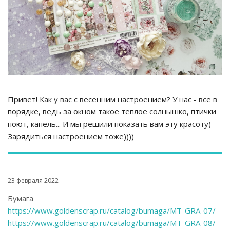
Привет! Как у вас с весенним настроением? У нас - все в
порядке, ведь за окном такое теплое солнышко, птички
поют, капель... И мы решили показать вам эту красоту)
Зарядиться настроением тоже))))
23 февраля 2022
Бумага
https://www.goldenscrap.ru/catalog/bumaga/MT-GRA-07/
https://www.goldenscrap.ru/catalog/bumaga/MT-GRA-08/