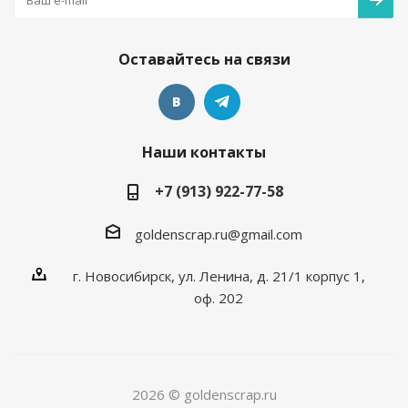
Оставайтесь на связи
Наши контакты
+7 (913) 922-77-58
goldenscrap.ru@gmail.com
г. Новосибирск, ул. Ленина, д. 21/1 корпус 1,
оф. 202
2026 © goldenscrap.ru