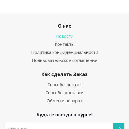
О нас
Новости
Контакты
Политика конфиденциальности
Пользовательское соглашение
Как сделать Заказ
Способы оплаты
Способы доставки
Обмен и возврат
Будьте всегда в курсе!