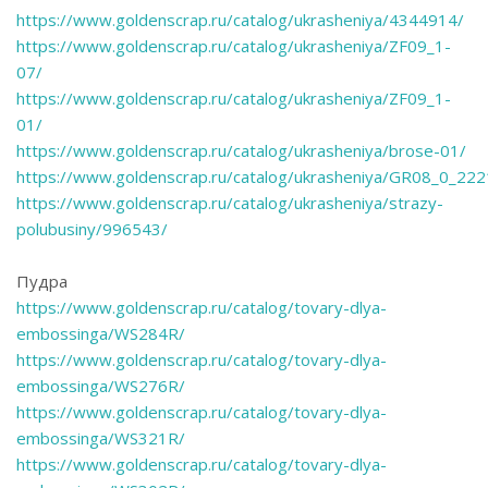
https://www.goldenscrap.ru/catalog/ukrasheniya/4344914/
https://www.goldenscrap.ru/catalog/ukrasheniya/ZF09_1-
07/
https://www.goldenscrap.ru/catalog/ukrasheniya/ZF09_1-
01/
https://www.goldenscrap.ru/catalog/ukrasheniya/brose-01/
https://www.goldenscrap.ru/catalog/ukrasheniya/GR08_0_222
https://www.goldenscrap.ru/catalog/ukrasheniya/strazy-
polubusiny/996543/
Пудра
https://www.goldenscrap.ru/catalog/tovary-dlya-
embossinga/WS284R/
https://www.goldenscrap.ru/catalog/tovary-dlya-
embossinga/WS276R/
https://www.goldenscrap.ru/catalog/tovary-dlya-
embossinga/WS321R/
https://www.goldenscrap.ru/catalog/tovary-dlya-