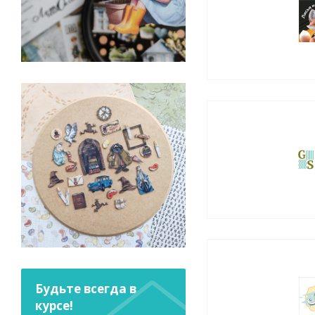
Будьте всегда в
курсе!