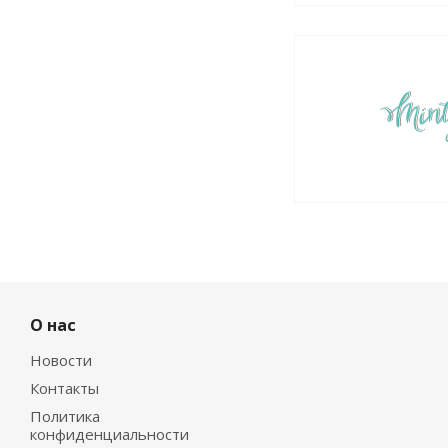
О нас
Новости
Контакты
Политика
конфиденциальности