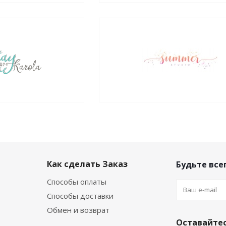
Как сделать Заказ
Будьте всег
Способы оплаты
Способы доставки
Обмен и возврат
Оставайтес