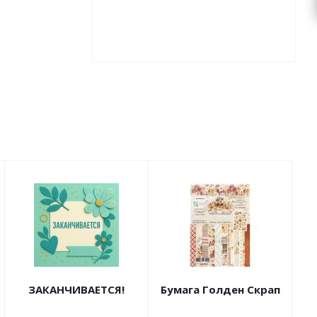
ЗАКАНЧИВАЕТСЯ!
Бумага Голден Скрап