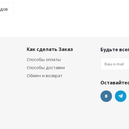
ндов
Как сделать Заказ
Будьте всег
Способы оплаты
Способы доставки
Обмен и возврат
Оставайтес