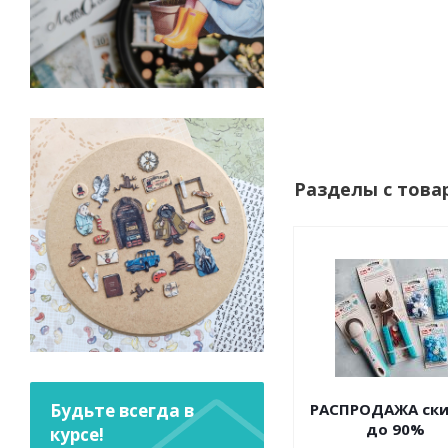
Разделы с това
Будьте всегда в
РАСПРОДАЖА ск
до 90%
курсе!