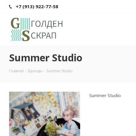
+7 (913) 922-77-58
Summer Studio
Главная
-
Бренды
-
Summer Studio
Summer Studio