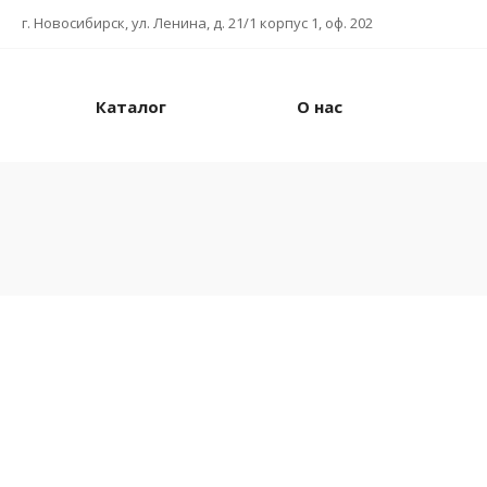
г. Новосибирск, ул. Ленина, д. 21/1 корпус 1, оф. 202
Каталог
О нас