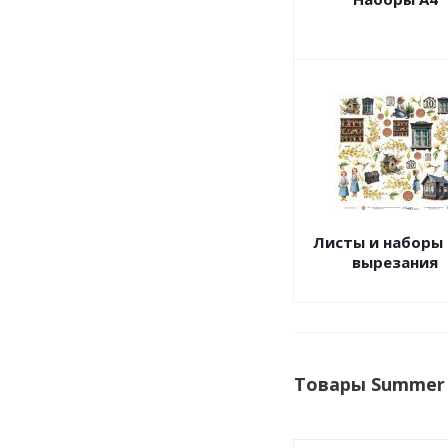
Листы и наборы
вырезания
Товары Summer 