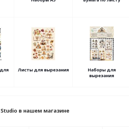
 для
Листы для вырезания
Наборы для
вырезания
Studio в нашем магазине