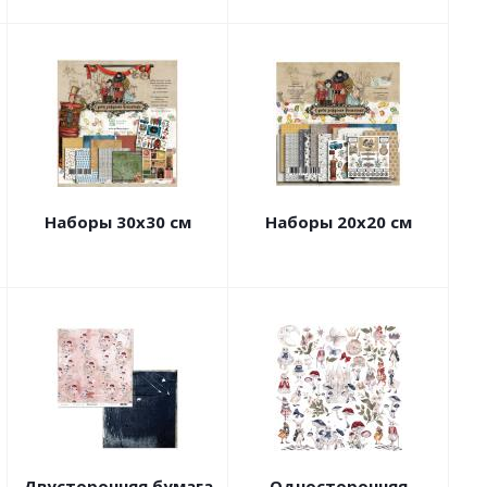
Наборы 30х30 см
Наборы 20х20 см
Двусторонняя бумага
Односторонняя