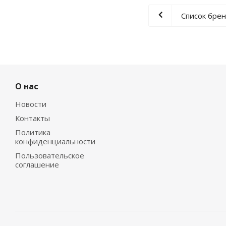
Список бре
О нас
Новости
Контакты
Политика
конфиденциальности
Пользовательское
соглашение