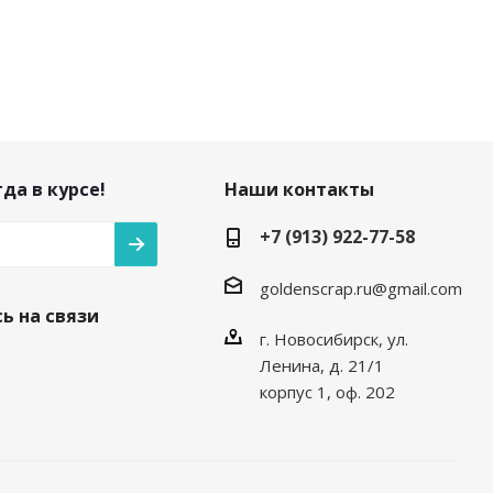
да в курсе!
Наши контакты
+7 (913) 922-77-58
goldenscrap.ru@gmail.com
ь на связи
г. Новосибирск, ул.
Ленина, д. 21/1
корпус 1, оф. 202