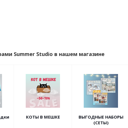
рами Summer Studio в нашем магазине
идки
КОТЫ В МЕШКЕ
ВЫГОДНЫЕ НАБОРЫ
(СЕТЫ)