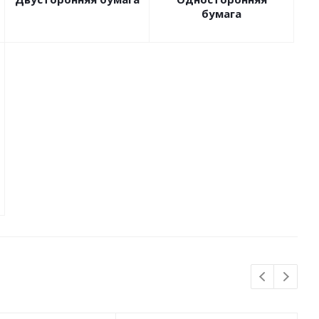
бумага